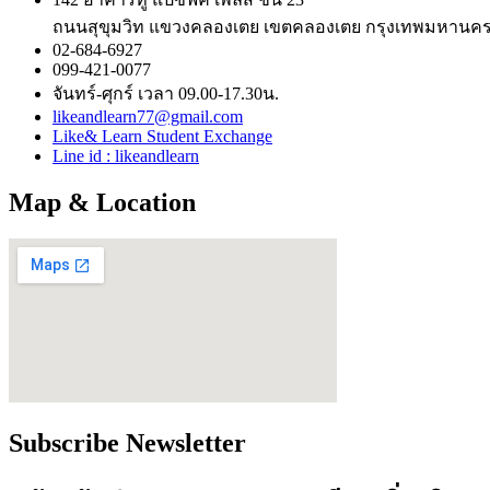
ถนนสุขุมวิท แขวงคลองเตย เขตคลองเตย กรุงเทพมหานค
02-684-6927
099-421-0077
จันทร์-ศุกร์ เวลา 09.00-17.30น.
likeandlearn77@gmail.com
Like& Learn Student Exchange
Line id : likeandlearn
Map & Location
Subscribe Newsletter